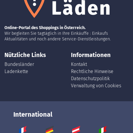
Online-Portal des Shoppings in Österreich.
Wir begleiten Sie tagtäglich in Ihre Einkäuffe : Einkaufs
Aktualitäten und noch andere Service-Dienstleistungen.
Nützliche Links
Informationen
Bundesländer
Kontakt
Ladenkette
Rechtliche Hinweise
Datenschutzpolitik
Verwaltung von Cookies
International