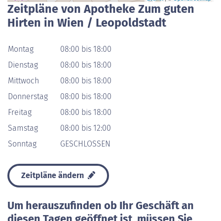
Zeitpläne von Apotheke Zum guten
Hirten in Wien / Leopoldstadt
Montag
08:00 bis 18:00
Dienstag
08:00 bis 18:00
Mittwoch
08:00 bis 18:00
Donnerstag
08:00 bis 18:00
Freitag
08:00 bis 18:00
Samstag
08:00 bis 12:00
Sonntag
GESCHLOSSEN
Zeitpläne ändern
Um herauszufinden ob Ihr Geschäft an
diesen Tagen geöffnet ist, müssen Sie