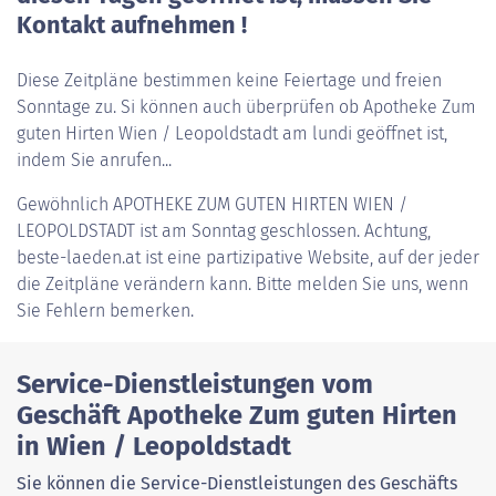
Kontakt aufnehmen !
Diese Zeitpläne bestimmen keine Feiertage und freien
Sonntage zu. Si können auch überprüfen ob Apotheke Zum
guten Hirten Wien / Leopoldstadt am lundi geöffnet ist,
indem Sie anrufen...
Gewöhnlich
APOTHEKE ZUM GUTEN HIRTEN WIEN /
LEOPOLDSTADT
ist am Sonntag geschlossen. Achtung,
beste-laeden.at ist eine partizipative Website, auf der jeder
die Zeitpläne verändern kann. Bitte melden Sie uns, wenn
Sie Fehlern bemerken.
Service-Dienstleistungen vom
Geschäft Apotheke Zum guten Hirten
in Wien / Leopoldstadt
Sie können die Service-Dienstleistungen des Geschäfts