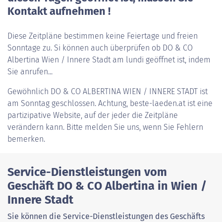
Kontakt aufnehmen !
Diese Zeitpläne bestimmen keine Feiertage und freien
Sonntage zu. Si können auch überprüfen ob DO & CO
Albertina Wien / Innere Stadt am lundi geöffnet ist, indem
Sie anrufen...
Gewöhnlich
DO & CO ALBERTINA WIEN / INNERE STADT
ist
am Sonntag geschlossen. Achtung, beste-laeden.at ist eine
partizipative Website, auf der jeder die Zeitpläne
verändern kann. Bitte melden Sie uns, wenn Sie Fehlern
bemerken.
Service-Dienstleistungen vom
Geschäft DO & CO Albertina in Wien /
Innere Stadt
Sie können die Service-Dienstleistungen des Geschäfts