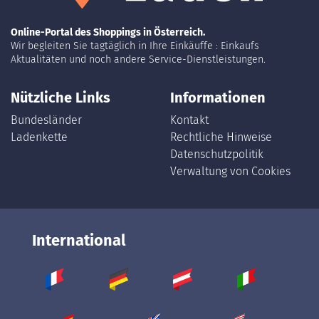
4
Online-Portal des Shoppings in Österreich.
Wir begleiten Sie tagtäglich in Ihre Einkäuffe : Einkaufs
Aktualitäten und noch andere Service-Dienstleistungen.
Nützliche Links
Informationen
Bundesländer
Kontakt
Ladenkette
Rechtliche Hinweise
Datenschutzpolitik
Verwaltung von Cookies
International