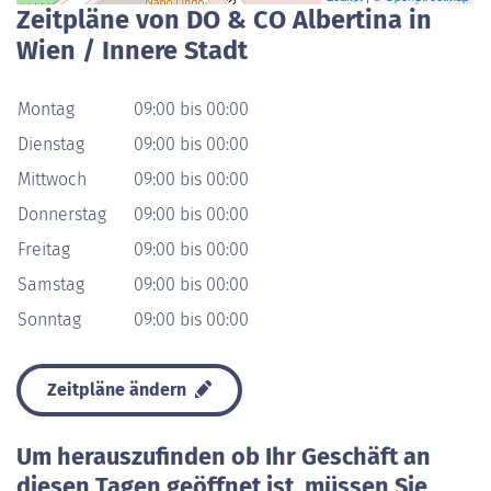
Zeitpläne von DO & CO Albertina in
Wien / Innere Stadt
Montag
09:00 bis 00:00
Dienstag
09:00 bis 00:00
Mittwoch
09:00 bis 00:00
Donnerstag
09:00 bis 00:00
Freitag
09:00 bis 00:00
Samstag
09:00 bis 00:00
Sonntag
09:00 bis 00:00
Zeitpläne ändern
Um herauszufinden ob Ihr Geschäft an
diesen Tagen geöffnet ist, müssen Sie