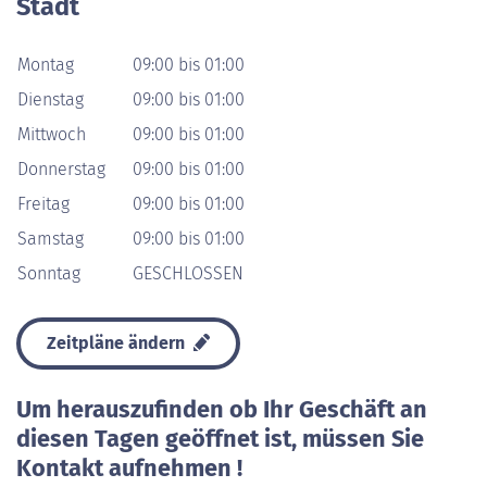
Stadt
Montag
09:00 bis 01:00
Dienstag
09:00 bis 01:00
Mittwoch
09:00 bis 01:00
Donnerstag
09:00 bis 01:00
Freitag
09:00 bis 01:00
Samstag
09:00 bis 01:00
Sonntag
GESCHLOSSEN
Zeitpläne ändern
Um herauszufinden ob Ihr Geschäft an
diesen Tagen geöffnet ist, müssen Sie
Kontakt aufnehmen !