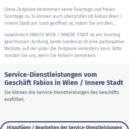
Diese Zeitpläne bestimmen keine Feiertage und freien
Sonntage zu. Si können auch überprüfen ob Fabios Wien /
Innere Stadt am lundi geöffnet ist, indem Sie anrufen...
Gewöhnlich
FABIOS WIEN / INNERE STADT
ist am Sonntag
geschlossen. Achtung, beste-laeden.at ist eine partizipative
Website, auf der jeder die Zeitpläne verändern kann. Bitte
melden Sie uns, wenn Sie Fehlern bemerken.
Service-Dienstleistungen vom
Geschäft Fabios in Wien / Innere Stadt
Sie können die Service-Dienstleistungen des Geschäfts
ausfüllen.
Hinzufügen / Bearbeiten der Service-Dienstleistungen