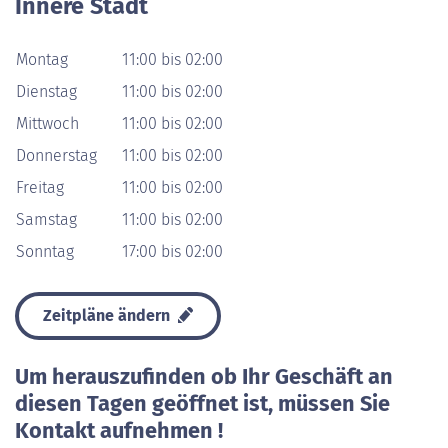
Innere Stadt
Montag
11:00 bis 02:00
Dienstag
11:00 bis 02:00
Mittwoch
11:00 bis 02:00
Donnerstag
11:00 bis 02:00
Freitag
11:00 bis 02:00
Samstag
11:00 bis 02:00
Sonntag
17:00 bis 02:00
Zeitpläne ändern
Um herauszufinden ob Ihr Geschäft an
diesen Tagen geöffnet ist, müssen Sie
Kontakt aufnehmen !