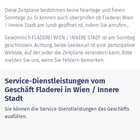
Diese Zeitpläne bestimmen keine Feiertage und freien
Sonntage zu. Si können auch überprüfen ob Fladerei Wien
/ Innere Stadt am lundi geöffnet ist, indem Sie anrufen...
Gewöhnlich
FLADEREI WIEN / INNERE STADT
ist am Sonntag
geschlossen. Achtung, beste-laeden.at ist eine partizipative
Website, auf der jeder die Zeitpläne verändern kann. Bitte
melden Sie uns, wenn Sie Fehlern bemerken.
Service-Dienstleistungen vom
Geschäft Fladerei in Wien / Innere
Stadt
Sie können die Service-Dienstleistungen des Geschäfts
ausfüllen.