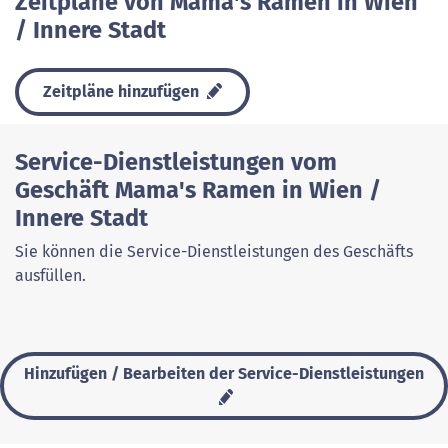
Zeitpläne von Mama's Ramen in Wien
/ Innere Stadt
Zeitpläne hinzufügen
Service-Dienstleistungen vom
Geschäft Mama's Ramen in Wien /
Innere Stadt
Sie können die Service-Dienstleistungen des Geschäfts
ausfüllen.
Hinzufügen / Bearbeiten der Service-Dienstleistungen