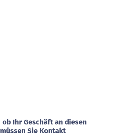
ob Ihr Geschäft an diesen
, müssen Sie Kontakt