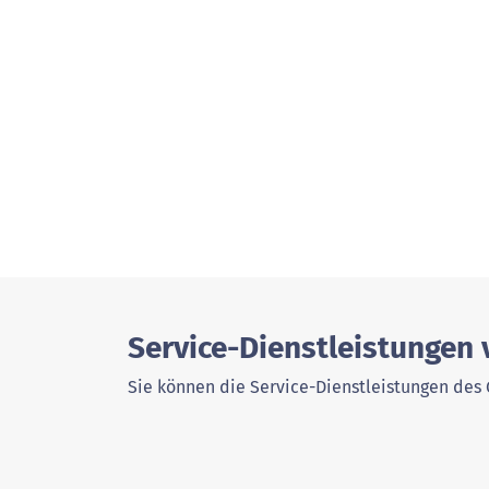
Service-Dienstleistungen 
Sie können die Service-Dienstleistungen des 