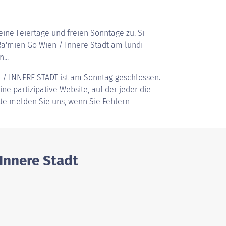
ine Feiertage und freien Sonntage zu. Si
a'mien Go Wien / Innere Stadt am lundi
...
 / INNERE STADT
ist am Sonntag geschlossen.
ine partizipative Website, auf der jeder die
tte melden Sie uns, wenn Sie Fehlern
Innere Stadt