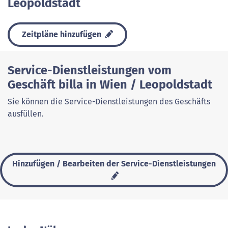
Leopoldstadt
Zeitpläne hinzufügen
Service-Dienstleistungen vom
Geschäft billa in Wien / Leopoldstadt
Sie können die Service-Dienstleistungen des Geschäfts
ausfüllen.
Hinzufügen / Bearbeiten der Service-Dienstleistungen