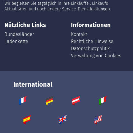
Wir begleiten Sie tagtäglich in Ihre Einkäuffe : Einkaufs
Aktualitäten und noch andere Service-Dienstleistungen.
Nützliche Links
Informationen
Bundesländer
Kontakt
Ladenkette
Rechtliche Hinweise
Datenschutzpolitik
Verwaltung von Cookies
International