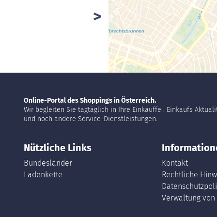
Online-Portal des Shoppings in Österreich.
Wir begleiten Sie tagtäglich in Ihre Einkäuffe : Einkaufs Aktual
und noch andere Service-Dienstleistungen.
Nützliche Links
Information
Bundesländer
Kontakt
Ladenkette
Rechtliche Hinw
Datenschutzpoli
Verwaltung von