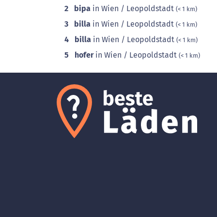
2
bipa
in Wien / Leopoldstadt
(< 1 km)
3
billa
in Wien / Leopoldstadt
(< 1 km)
4
billa
in Wien / Leopoldstadt
(< 1 km)
5
hofer
in Wien / Leopoldstadt
(< 1 km)