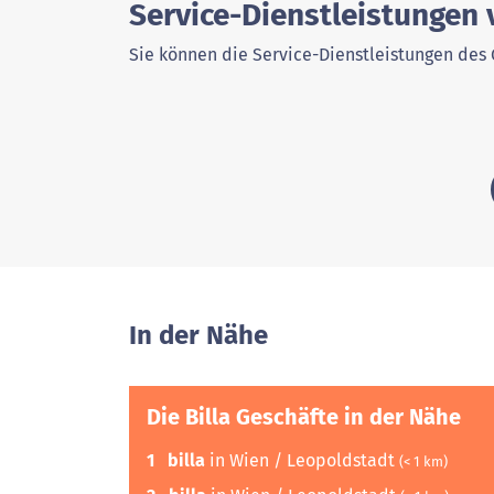
Service-Dienstleistungen 
Sie können die Service-Dienstleistungen des 
In der Nähe
Die Billa Geschäfte in der Nähe
1
billa
in Wien / Leopoldstadt
(< 1 km)