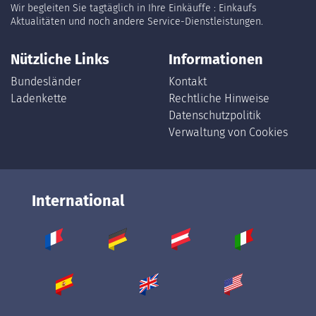
Wir begleiten Sie tagtäglich in Ihre Einkäuffe : Einkaufs
Aktualitäten und noch andere Service-Dienstleistungen.
Nützliche Links
Informationen
Bundesländer
Kontakt
Ladenkette
Rechtliche Hinweise
Datenschutzpolitik
Verwaltung von Cookies
International