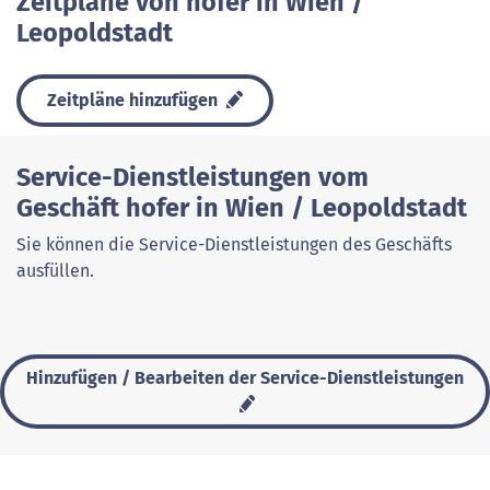
Zeitpläne von hofer in Wien /
Leopoldstadt
Zeitpläne hinzufügen
Service-Dienstleistungen vom
Geschäft hofer in Wien / Leopoldstadt
Sie können die Service-Dienstleistungen des Geschäfts
ausfüllen.
Hinzufügen / Bearbeiten der Service-Dienstleistungen