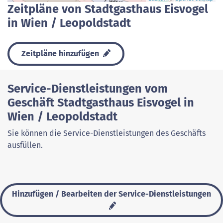
Zeitpläne von Stadtgasthaus Eisvogel
in Wien / Leopoldstadt
Zeitpläne hinzufügen
Service-Dienstleistungen vom
Geschäft Stadtgasthaus Eisvogel in
Wien / Leopoldstadt
Sie können die Service-Dienstleistungen des Geschäfts
ausfüllen.
Hinzufügen / Bearbeiten der Service-Dienstleistungen