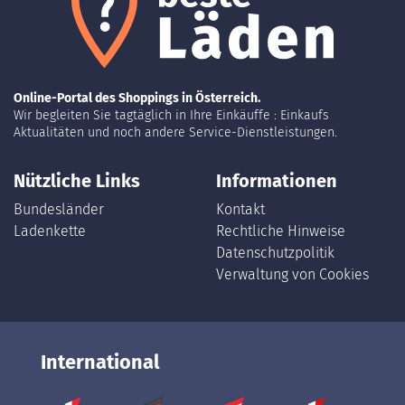
Online-Portal des Shoppings in Österreich.
Wir begleiten Sie tagtäglich in Ihre Einkäuffe : Einkaufs
Aktualitäten und noch andere Service-Dienstleistungen.
Nützliche Links
Informationen
Bundesländer
Kontakt
Ladenkette
Rechtliche Hinweise
Datenschutzpolitik
Verwaltung von Cookies
International