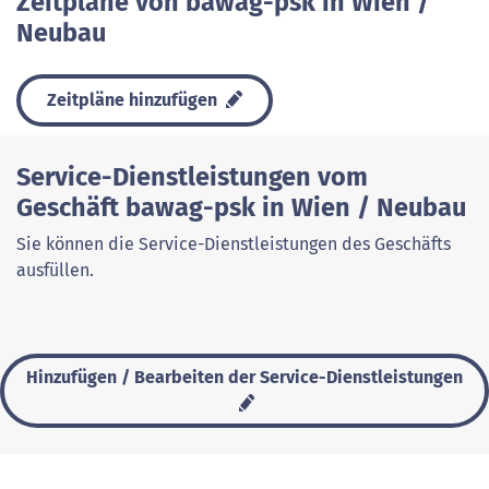
Zeitpläne von bawag-psk in Wien /
Neubau
Zeitpläne hinzufügen
Service-Dienstleistungen vom
Geschäft bawag-psk in Wien / Neubau
Sie können die Service-Dienstleistungen des Geschäfts
ausfüllen.
Hinzufügen / Bearbeiten der Service-Dienstleistungen