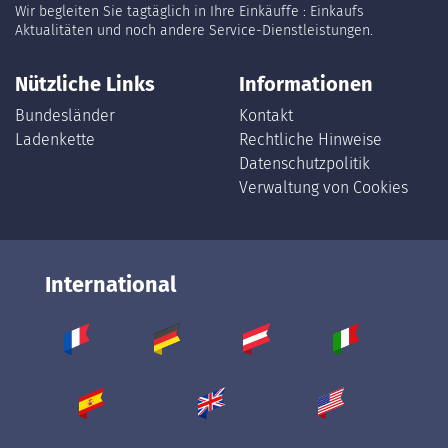
Wir begleiten Sie tagtäglich in Ihre Einkäuffe : Einkaufs
Aktualitäten und noch andere Service-Dienstleistungen.
Nützliche Links
Informationen
Bundesländer
Kontakt
Ladenkette
Rechtliche Hinweise
Datenschutzpolitik
Verwaltung von Cookies
International