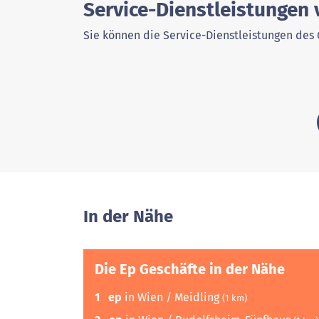
Service-Dienstleistungen 
Sie können die Service-Dienstleistungen des 
In der Nähe
Die Ep Geschäfte in der Nähe
1
ep
in Wien / Meidling
(1 km)