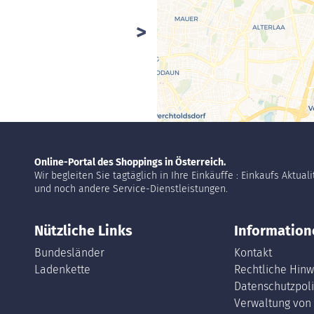
Online-Portal des Shoppings in Österreich.
Wir begleiten Sie tagtäglich in Ihre Einkäuffe : Einkaufs Aktual
und noch andere Service-Dienstleistungen.
Nützliche Links
Information
Bundesländer
Kontakt
Ladenkette
Rechtliche Hinw
Datenschutzpoli
Verwaltung von