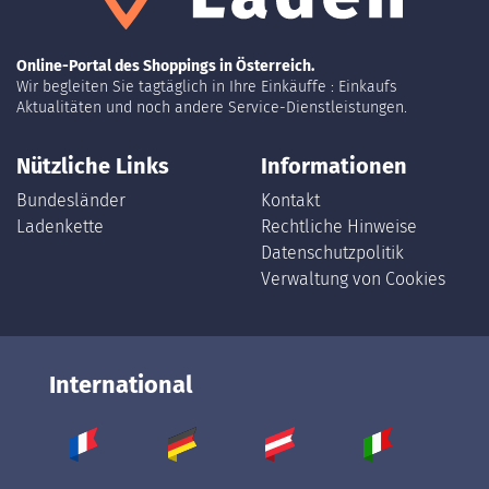
Online-Portal des Shoppings in Österreich.
Wir begleiten Sie tagtäglich in Ihre Einkäuffe : Einkaufs
Aktualitäten und noch andere Service-Dienstleistungen.
Nützliche Links
Informationen
Bundesländer
Kontakt
Ladenkette
Rechtliche Hinweise
Datenschutzpolitik
Verwaltung von Cookies
International