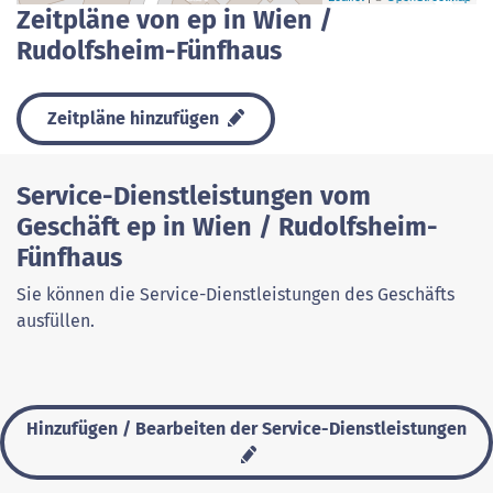
Zeitpläne von ep in Wien /
Rudolfsheim-Fünfhaus
Zeitpläne hinzufügen
Service-Dienstleistungen vom
Geschäft ep in Wien / Rudolfsheim-
Fünfhaus
Sie können die Service-Dienstleistungen des Geschäfts
ausfüllen.
Hinzufügen / Bearbeiten der Service-Dienstleistungen