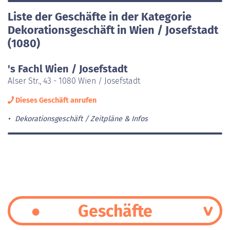
Liste der Geschäfte in der Kategorie
Dekorationsgeschäft in Wien / Josefstadt
(1080)
's Fachl Wien / Josefstadt
Alser Str., 43 - 1080 Wien / Josefstadt
Dieses Geschäft anrufen
Dekorationsgeschäft
Zeitpläne & Infos
Geschäfte