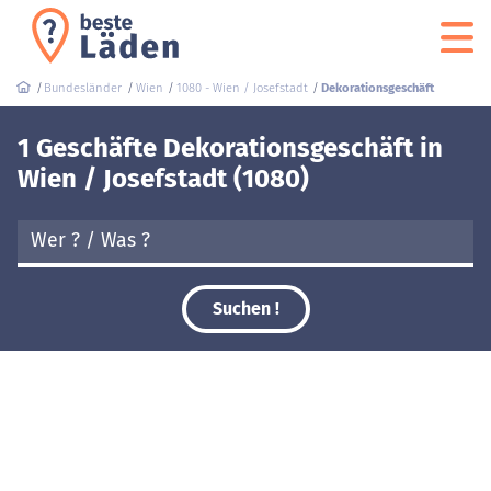
Bundesländer
Wien
1080 - Wien / Josefstadt
Dekorationsgeschäft
1 Geschäfte Dekorationsgeschäft in
Wien / Josefstadt (1080)
Suchen !