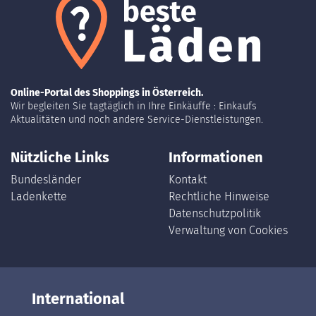
Online-Portal des Shoppings in Österreich.
Wir begleiten Sie tagtäglich in Ihre Einkäuffe : Einkaufs
Aktualitäten und noch andere Service-Dienstleistungen.
Nützliche Links
Informationen
Bundesländer
Kontakt
Ladenkette
Rechtliche Hinweise
Datenschutzpolitik
Verwaltung von Cookies
International