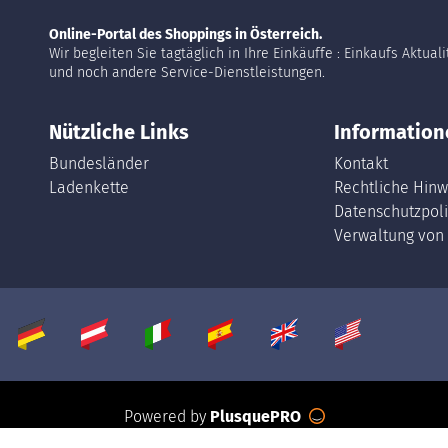
Online-Portal des Shoppings in Österreich.
Wir begleiten Sie tagtäglich in Ihre Einkäuffe : Einkaufs Aktual
und noch andere Service-Dienstleistungen.
Nützliche Links
Information
Bundesländer
Kontakt
Ladenkette
Rechtliche Hinw
Datenschutzpoli
Verwaltung von
Powered by
PlusquePRO