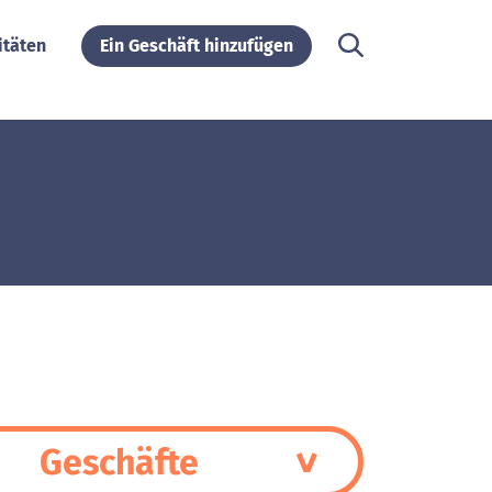
itäten
Ein Geschäft hinzufügen
Geschäfte