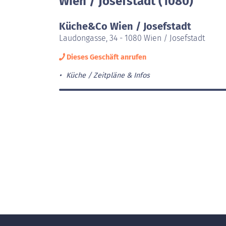
Wien / Josefstadt (1080)
Küche&Co Wien / Josefstadt
Laudongasse, 34 - 1080 Wien / Josefstadt
Dieses Geschäft anrufen
Küche
Zeitpläne & Infos