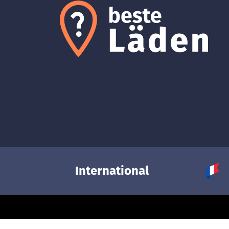
International