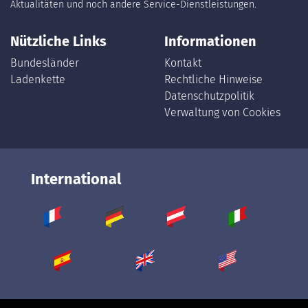
Aktualitäten und noch andere Service-Dienstleistungen.
Nützliche Links
Informationen
Bundesländer
Kontakt
Ladenkette
Rechtliche Hinweise
Datenschutzpolitik
Verwaltung von Cookies
International