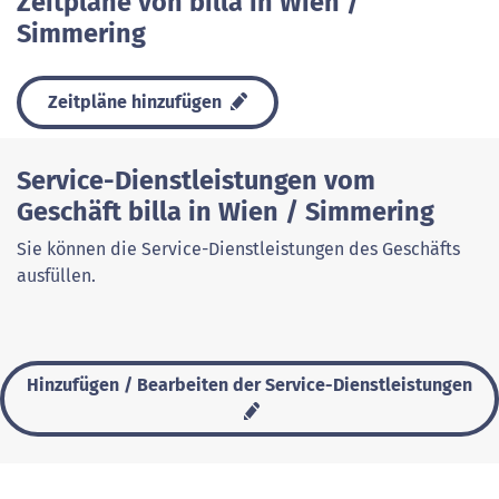
Zeitpläne von billa in Wien /
Simmering
Zeitpläne hinzufügen
Service-Dienstleistungen vom
Geschäft billa in Wien / Simmering
Sie können die Service-Dienstleistungen des Geschäfts
ausfüllen.
Hinzufügen / Bearbeiten der Service-Dienstleistungen