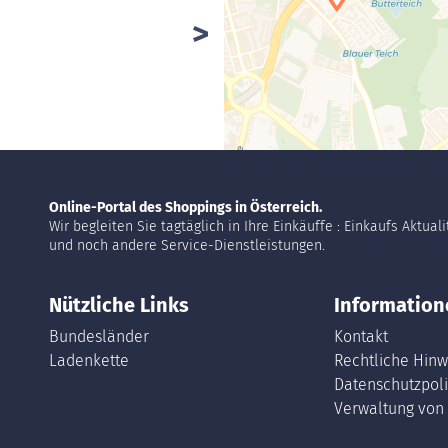
Online-Portal des Shoppings in Österreich.
Wir begleiten Sie tagtäglich in Ihre Einkäuffe : Einkaufs Aktual
und noch andere Service-Dienstleistungen.
Nützliche Links
Information
Bundesländer
Kontakt
Ladenkette
Rechtliche Hinw
Datenschutzpoli
Verwaltung von