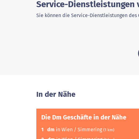
Service-Dienstleistungen
Sie können die Service-Dienstleistungen des 
In der Nähe
Die Dm Geschäfte in der Nähe
1
dm
in Wien / Simmering
(1 km)