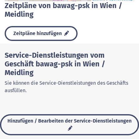
Zeitpläne von bawag-psk in Wien /
Meidling
Zeitpläne hinzufügen
Service-Dienstleistungen vom
Geschäft bawag-psk in Wien /
Meidling
Sie können die Service-Dienstleistungen des Geschäfts
ausfüllen.
Hinzufügen / Bearbeiten der Service-Dienstleistungen