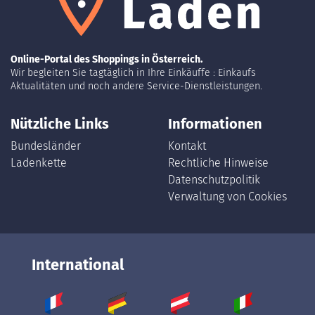
Online-Portal des Shoppings in Österreich.
Wir begleiten Sie tagtäglich in Ihre Einkäuffe : Einkaufs
Aktualitäten und noch andere Service-Dienstleistungen.
Nützliche Links
Informationen
Bundesländer
Kontakt
Ladenkette
Rechtliche Hinweise
Datenschutzpolitik
Verwaltung von Cookies
International