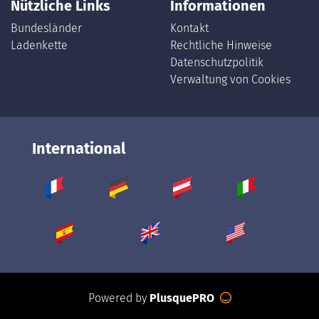
Nützliche Links
Informationen
Bundesländer
Kontakt
Ladenkette
Rechtliche Hinweise
Datenschutzpolitik
Verwaltung von Cookies
International
Powered by
PlusquePRO