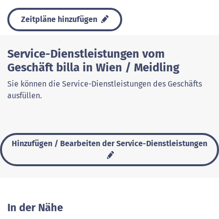
Zeitpläne hinzufügen
Service-Dienstleistungen vom
Geschäft billa in Wien / Meidling
Sie können die Service-Dienstleistungen des Geschäfts
ausfüllen.
Hinzufügen / Bearbeiten der Service-Dienstleistungen
In der Nähe