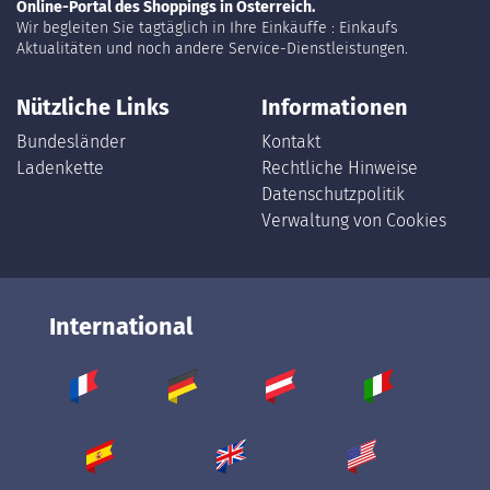
Online-Portal des Shoppings in Österreich.
Wir begleiten Sie tagtäglich in Ihre Einkäuffe : Einkaufs
Aktualitäten und noch andere Service-Dienstleistungen.
Nützliche Links
Informationen
Bundesländer
Kontakt
Ladenkette
Rechtliche Hinweise
Datenschutzpolitik
Verwaltung von Cookies
International