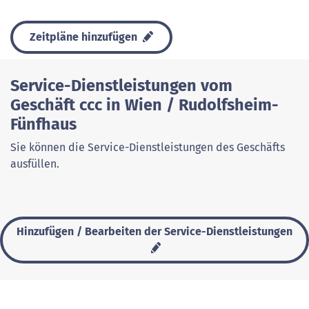
Zeitpläne hinzufügen
Service-Dienstleistungen vom
Geschäft ccc in Wien / Rudolfsheim-
Fünfhaus
Sie können die Service-Dienstleistungen des Geschäfts
ausfüllen.
Hinzufügen / Bearbeiten der Service-Dienstleistungen