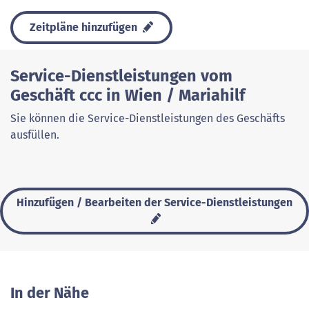
Zeitpläne hinzufügen
Service-Dienstleistungen vom
Geschäft ccc in Wien / Mariahilf
Sie können die Service-Dienstleistungen des Geschäfts
ausfüllen.
Hinzufügen / Bearbeiten der Service-Dienstleistungen
In der Nähe