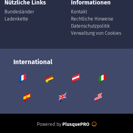
Nützliche Links
Informationen
Bundesländer
Kontakt
Ladenkette
Rechtliche Hinweise
Datenschutzpolitik
Verwaltung von Cookies
International
Powered by
PlusquePRO