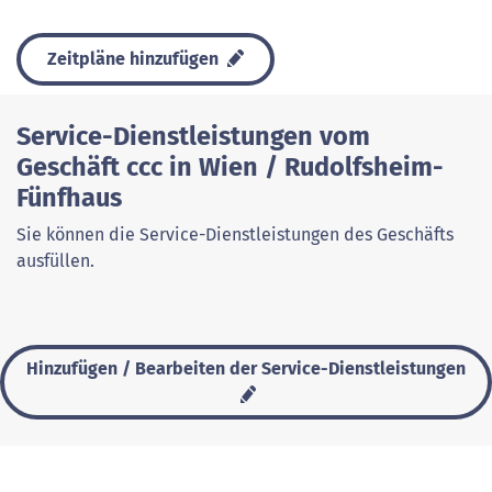
Zeitpläne hinzufügen
Service-Dienstleistungen vom
Geschäft ccc in Wien / Rudolfsheim-
Fünfhaus
Sie können die Service-Dienstleistungen des Geschäfts
ausfüllen.
Hinzufügen / Bearbeiten der Service-Dienstleistungen