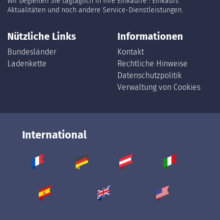
Wir begleiten Sie tagtäglich in Ihre Einkäuffe : Einkaufs
Aktualitäten und noch andere Service-Dienstleistungen.
Nützliche Links
Informationen
Bundesländer
Kontakt
Ladenkette
Rechtliche Hinweise
Datenschutzpolitik
Verwaltung von Cookies
International