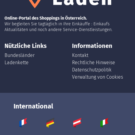
Online-Portal des Shoppings in Österreich.
Wir begleiten Sie tagtäglich in Ihre Einkäuffe : Einkaufs
Aktualitäten und noch andere Service-Dienstleistungen.
Nützliche Links
Informationen
Bundesländer
Kontakt
Ladenkette
Rechtliche Hinweise
Datenschutzpolitik
Verwaltung von Cookies
International