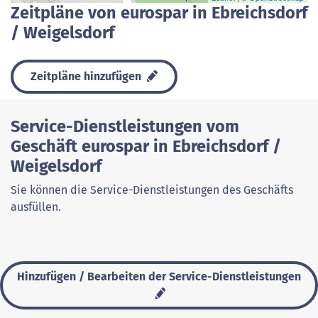
Zeitpläne von eurospar in Ebreichsdorf
/ Weigelsdorf
Zeitpläne hinzufügen
Service-Dienstleistungen vom
Geschäft eurospar in Ebreichsdorf /
Weigelsdorf
Sie können die Service-Dienstleistungen des Geschäfts
ausfüllen.
Hinzufügen / Bearbeiten der Service-Dienstleistungen