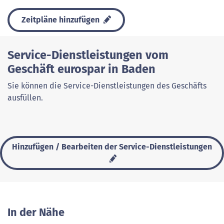
Zeitpläne hinzufügen
Service-Dienstleistungen vom
Geschäft eurospar in Baden
Sie können die Service-Dienstleistungen des Geschäfts
ausfüllen.
Hinzufügen / Bearbeiten der Service-Dienstleistungen
In der Nähe