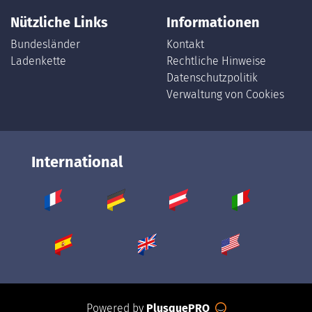
Nützliche Links
Informationen
Bundesländer
Kontakt
Ladenkette
Rechtliche Hinweise
Datenschutzpolitik
Verwaltung von Cookies
International
Powered by
PlusquePRO