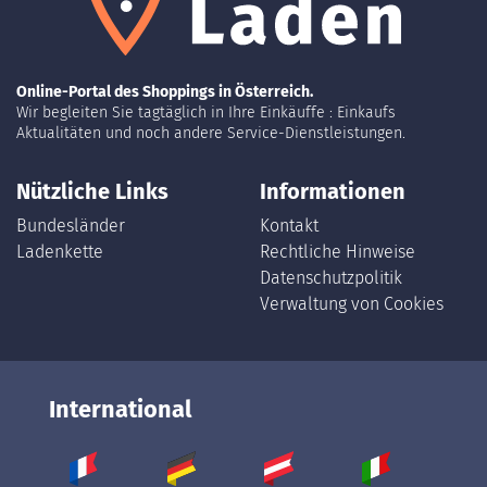
Online-Portal des Shoppings in Österreich.
Wir begleiten Sie tagtäglich in Ihre Einkäuffe : Einkaufs
Aktualitäten und noch andere Service-Dienstleistungen.
Nützliche Links
Informationen
Bundesländer
Kontakt
Ladenkette
Rechtliche Hinweise
Datenschutzpolitik
Verwaltung von Cookies
International