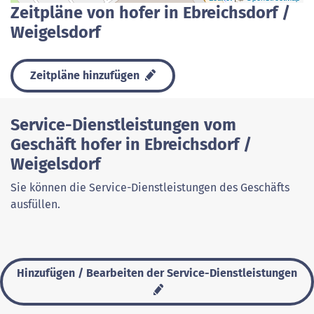
Zeitpläne von hofer in Ebreichsdorf /
Weigelsdorf
Zeitpläne hinzufügen
Service-Dienstleistungen vom
Geschäft hofer in Ebreichsdorf /
Weigelsdorf
Sie können die Service-Dienstleistungen des Geschäfts
ausfüllen.
Hinzufügen / Bearbeiten der Service-Dienstleistungen