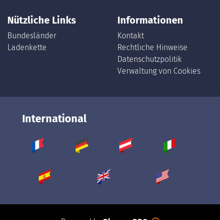
Nützliche Links
Informationen
Bundesländer
Kontakt
Ladenkette
Rechtliche Hinweise
Datenschutzpolitik
Verwaltung von Cookies
International