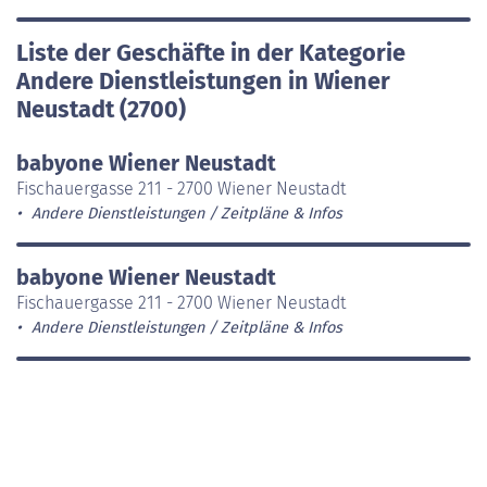
Liste der Geschäfte in der Kategorie
Andere Dienstleistungen in Wiener
Neustadt (2700)
babyone Wiener Neustadt
Fischauergasse 211 - 2700 Wiener Neustadt
Andere Dienstleistungen
Zeitpläne & Infos
babyone Wiener Neustadt
Fischauergasse 211 - 2700 Wiener Neustadt
Andere Dienstleistungen
Zeitpläne & Infos