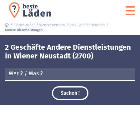
Bundesländer
Niederösterreich
2700 - Wiener Neustadt
Andere Dienstleistungen
2 Geschäfte Andere Dienstleistungen
in Wiener Neustadt (2700)
Suchen !