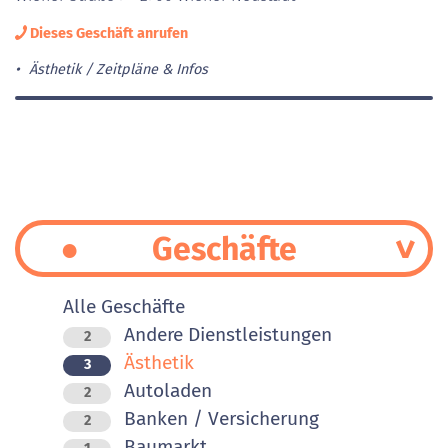
Dieses Geschäft anrufen
Ästhetik
Zeitpläne & Infos
Geschäfte
Alle Geschäfte
Andere Dienstleistungen
2
Ästhetik
3
Autoladen
2
Banken / Versicherung
2
Baumarkt