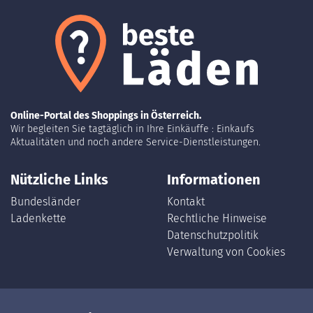
Online-Portal des Shoppings in Österreich.
Wir begleiten Sie tagtäglich in Ihre Einkäuffe : Einkaufs
Aktualitäten und noch andere Service-Dienstleistungen.
Nützliche Links
Informationen
Bundesländer
Kontakt
Ladenkette
Rechtliche Hinweise
Datenschutzpolitik
Verwaltung von Cookies