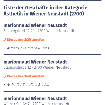
Liste der Geschäfte in der Kategorie
Ästhetik in Wiener Neustadt (2700)
marionnaud Wiener Neustadt
Zehnergürtel 12-24 - 2700 Wiener Neustadt
Dieses Geschäft anrufen
Ästhetik
Zeitpläne & Infos
marionnaud Wiener Neustadt
Stadionstraße 12 - 2700 Wiener Neustadt
Dieses Geschäft anrufen
Ästhetik
Zeitpläne & Infos
marionnaud Wiener Neustadt
Wiener Straße 7 - 2700 Wiener Neustadt