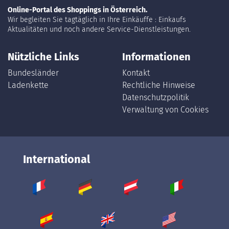
Online-Portal des Shoppings in Österreich.
Wir begleiten Sie tagtäglich in Ihre Einkäuffe : Einkaufs
Aktualitäten und noch andere Service-Dienstleistungen.
Nützliche Links
Informationen
Bundesländer
Kontakt
Ladenkette
Rechtliche Hinweise
Datenschutzpolitik
Verwaltung von Cookies
International