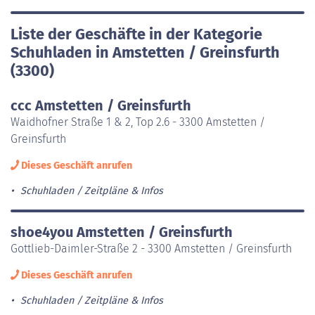
Liste der Geschäfte in der Kategorie
Schuhladen in Amstetten / Greinsfurth
(3300)
ccc Amstetten / Greinsfurth
Waidhofner Straße 1 & 2, Top 2.6 - 3300 Amstetten /
Greinsfurth
Dieses Geschäft anrufen
Schuhladen
Zeitpläne & Infos
shoe4you Amstetten / Greinsfurth
Gottlieb-Daimler-Straße 2 - 3300 Amstetten / Greinsfurth
Dieses Geschäft anrufen
Schuhladen
Zeitpläne & Infos