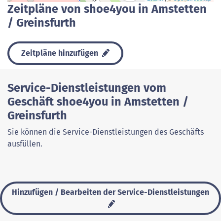
Zeitpläne von shoe4you in Amstetten
/ Greinsfurth
Zeitpläne hinzufügen
Service-Dienstleistungen vom
Geschäft shoe4you in Amstetten /
Greinsfurth
Sie können die Service-Dienstleistungen des Geschäfts
ausfüllen.
Hinzufügen / Bearbeiten der Service-Dienstleistungen