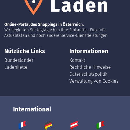
Online-Portal des Shoppings in Österreich.
Wir begleiten Sie tagtäglich in Ihre Einkäuffe : Einkaufs
Aktualitäten und noch andere Service-Dienstleistungen.
Nützliche Links
Informationen
Bundesländer
Kontakt
Ladenkette
Rechtliche Hinweise
Datenschutzpolitik
Verwaltung von Cookies
International