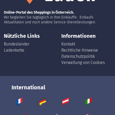
Online-Portal des Shoppings in Österreich.
Wir begleiten Sie tagtäglich in Ihre Einkäuffe : Einkaufs
Aktualitäten und noch andere Service-Dienstleistungen.
Nützliche Links
Informationen
Bundesländer
Kontakt
Ladenkette
Rechtliche Hinweise
Datenschutzpolitik
Verwaltung von Cookies
International