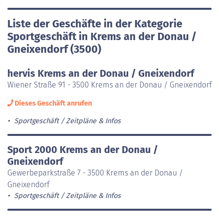
Liste der Geschäfte in der Kategorie
Sportgeschäft in Krems an der Donau /
Gneixendorf (3500)
hervis Krems an der Donau / Gneixendorf
Wiener Straße 91 - 3500 Krems an der Donau / Gneixendorf
Dieses Geschäft anrufen
Sportgeschäft
Zeitpläne & Infos
Sport 2000 Krems an der Donau /
Gneixendorf
Gewerbeparkstraße 7 - 3500 Krems an der Donau /
Gneixendorf
Sportgeschäft
Zeitpläne & Infos