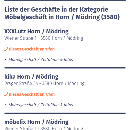
Liste der Geschäfte in der Kategorie
Möbelgeschäft in Horn / Mödring (3580)
XXXLutz Horn / Mödring
Wiener Straße 1 - 3580 Horn / Mödring
Dieses Geschäft anrufen
Möbelgeschäft
Zeitpläne & Infos
kika Horn / Mödring
Prager Straße 54 - 3580 Horn / Mödring
Dieses Geschäft anrufen
Möbelgeschäft
Zeitpläne & Infos
möbelix Horn / Mödring
Wiener Straße 1 - 3580 Horn / Mödring