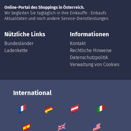
Online-Portal des Shoppings in Österreich.
Wir begleiten Sie tagtäglich in Ihre Einkäuffe : Einkaufs
Aktualitäten und noch andere Service-Dienstleistungen.
Nützliche Links
Informationen
Bundesländer
Kontakt
Ladenkette
Rechtliche Hinweise
Datenschutzpolitik
Verwaltung von Cookies
International