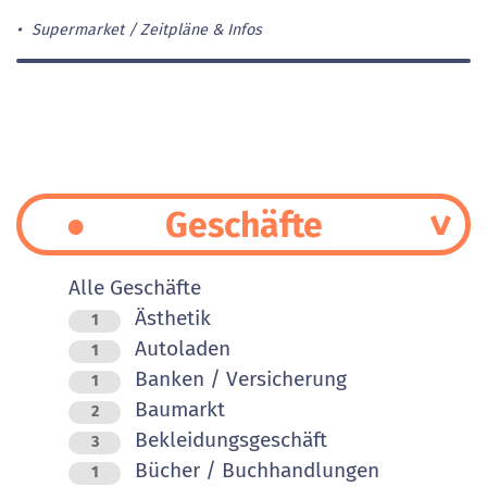
Supermarket
Zeitpläne & Infos
Geschäfte
Alle Geschäfte
Ästhetik
1
Autoladen
1
Banken / Versicherung
1
Baumarkt
2
Bekleidungsgeschäft
3
Bücher / Buchhandlungen
1