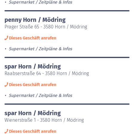
Supermarket
Zeitpläne & Infos
penny Horn / Mödring
Prager Straße 65 - 3580 Horn / Mödring
Dieses Geschäft anrufen
Supermarket
Zeitpläne & Infos
spar Horn / Mödring
Raabserstraße 64 - 3580 Horn / Mödring
Dieses Geschäft anrufen
Supermarket
Zeitpläne & Infos
spar Horn / Mödring
Wienerstraße 1 - 3580 Horn / Mödring
Dieses Geschäft anrufen