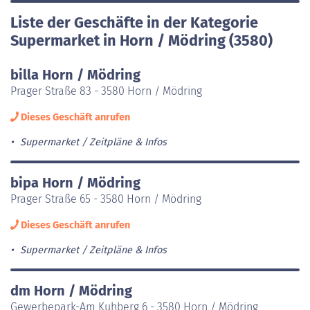
Liste der Geschäfte in der Kategorie
Supermarket in Horn / Mödring (3580)
billa Horn / Mödring
Prager Straße 83 - 3580 Horn / Mödring
Dieses Geschäft anrufen
Supermarket
Zeitpläne & Infos
bipa Horn / Mödring
Prager Straße 65 - 3580 Horn / Mödring
Dieses Geschäft anrufen
Supermarket
Zeitpläne & Infos
dm Horn / Mödring
Gewerbepark-Am Kuhberg 6 - 3580 Horn / Mödring