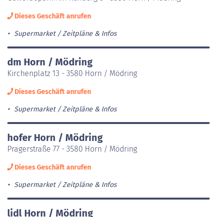
Dieses Geschäft anrufen
Supermarket
Zeitpläne & Infos
dm Horn / Mödring
Kirchenplatz 13 - 3580 Horn / Mödring
Dieses Geschäft anrufen
Supermarket
Zeitpläne & Infos
hofer Horn / Mödring
Pragerstraße 77 - 3580 Horn / Mödring
Dieses Geschäft anrufen
Supermarket
Zeitpläne & Infos
lidl Horn / Mödring