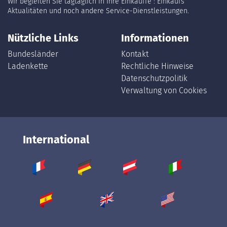
Wir begleiten Sie tagtäglich in Ihre Einkäuffe : Einkaufs
Aktualitäten und noch andere Service-Dienstleistungen.
Nützliche Links
Informationen
Bundesländer
Kontakt
Ladenkette
Rechtliche Hinweise
Datenschutzpolitik
Verwaltung von Cookies
International