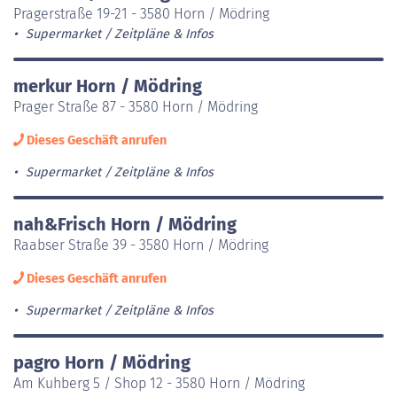
Pragerstraße 19-21 - 3580 Horn / Mödring
Supermarket
Zeitpläne & Infos
merkur Horn / Mödring
Prager Straße 87 - 3580 Horn / Mödring
Dieses Geschäft anrufen
Supermarket
Zeitpläne & Infos
nah&Frisch Horn / Mödring
Raabser Straße 39 - 3580 Horn / Mödring
Dieses Geschäft anrufen
Supermarket
Zeitpläne & Infos
pagro Horn / Mödring
Am Kuhberg 5 / Shop 12 - 3580 Horn / Mödring