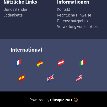
Nützliche Links
Informationen
Bundesländer
Kontakt
Ladenkette
Rechtliche Hinweise
Datenschutzpolitik
Verwaltung von Cookies
International
Powered by
PlusquePRO