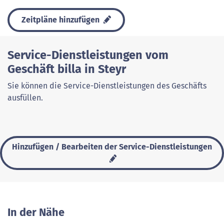
Zeitpläne hinzufügen
Service-Dienstleistungen vom
Geschäft billa in Steyr
Sie können die Service-Dienstleistungen des Geschäfts
ausfüllen.
Hinzufügen / Bearbeiten der Service-Dienstleistungen
In der Nähe