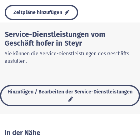
Zeitpläne hinzufügen
Service-Dienstleistungen vom
Geschäft hofer in Steyr
Sie können die Service-Dienstleistungen des Geschäfts
ausfüllen.
Hinzufügen / Bearbeiten der Service-Dienstleistungen
In der Nähe