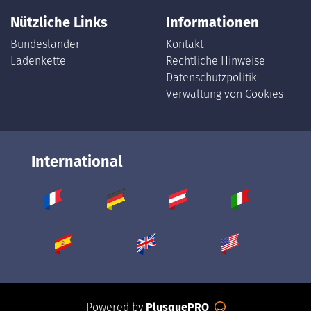
Nützliche Links
Informationen
Bundesländer
Kontakt
Ladenkette
Rechtliche Hinweise
Datenschutzpolitik
Verwaltung von Cookies
International
Powered by
PlusquePRO