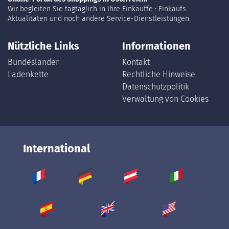
Wir begleiten Sie tagtäglich in Ihre Einkäuffe : Einkaufs
Aktualitäten und noch andere Service-Dienstleistungen.
Nützliche Links
Informationen
Bundesländer
Kontakt
Ladenkette
Rechtliche Hinweise
Datenschutzpolitik
Verwaltung von Cookies
International