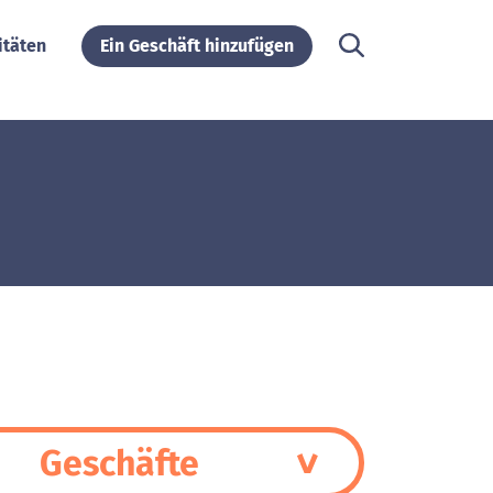
itäten
Ein Geschäft hinzufügen
Geschäfte