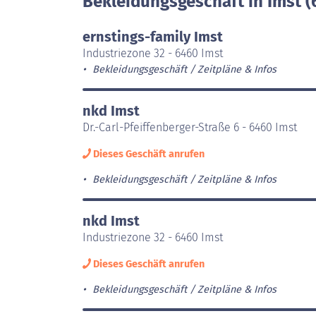
Bekleidungsgeschäft in Imst (
ernstings-family Imst
Industriezone 32 - 6460 Imst
Bekleidungsgeschäft
Zeitpläne & Infos
nkd Imst
Dr.-Carl-Pfeiffenberger-Straße 6 - 6460 Imst
Dieses Geschäft anrufen
Bekleidungsgeschäft
Zeitpläne & Infos
nkd Imst
Industriezone 32 - 6460 Imst
Dieses Geschäft anrufen
Bekleidungsgeschäft
Zeitpläne & Infos