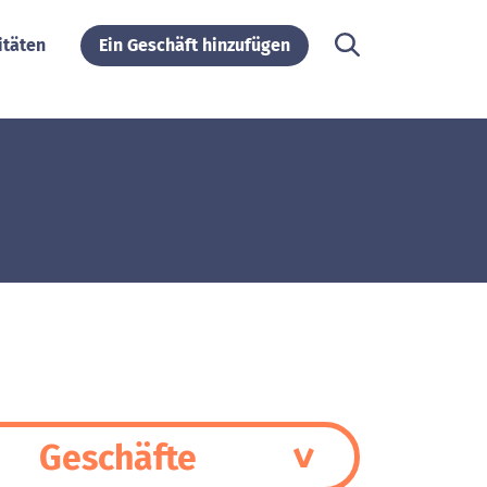
itäten
Ein Geschäft hinzufügen
Geschäfte