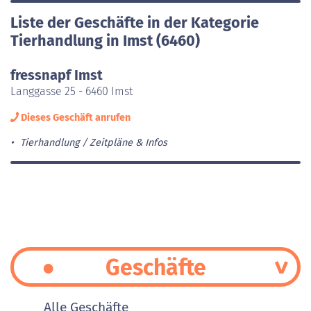
Liste der Geschäfte in der Kategorie
Tierhandlung in Imst (6460)
fressnapf Imst
Langgasse 25 - 6460 Imst
Dieses Geschäft anrufen
Tierhandlung
Zeitpläne & Infos
Geschäfte
Alle Geschäfte