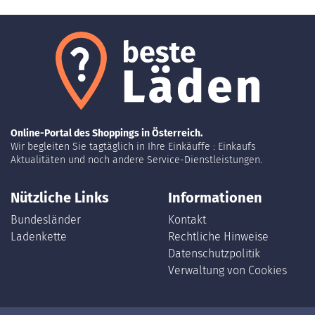
Online-Portal des Shoppings in Österreich.
Wir begleiten Sie tagtäglich in Ihre Einkäuffe : Einkaufs
Aktualitäten und noch andere Service-Dienstleistungen.
Nützliche Links
Informationen
Bundesländer
Kontakt
Ladenkette
Rechtliche Hinweise
Datenschutzpolitik
Verwaltung von Cookies