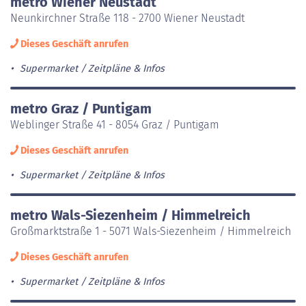
metro Wiener Neustadt
Neunkirchner Straße 118 - 2700 Wiener Neustadt
Dieses Geschäft anrufen
Supermarket
Zeitpläne & Infos
metro Graz / Puntigam
Weblinger Straße 41 - 8054 Graz / Puntigam
Dieses Geschäft anrufen
Supermarket
Zeitpläne & Infos
metro Wals-Siezenheim / Himmelreich
Großmarktstraße 1 - 5071 Wals-Siezenheim / Himmelreich
Dieses Geschäft anrufen
Supermarket
Zeitpläne & Infos