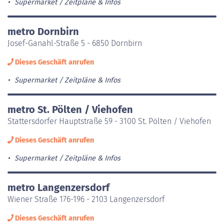
Supermarket
Zeitpläne & Infos
metro Dornbirn
Josef-Ganahl-Straße 5 - 6850 Dornbirn
Dieses Geschäft anrufen
Supermarket
Zeitpläne & Infos
metro St. Pölten / Viehofen
Stattersdorfer Hauptstraße 59 - 3100 St. Pölten / Viehofen
Dieses Geschäft anrufen
Supermarket
Zeitpläne & Infos
metro Langenzersdorf
Wiener Straße 176-196 - 2103 Langenzersdorf
Dieses Geschäft anrufen