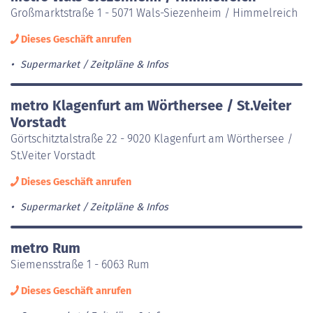
Großmarktstraße 1 - 5071 Wals-Siezenheim / Himmelreich
Dieses Geschäft anrufen
Supermarket
Zeitpläne & Infos
metro Klagenfurt am Wörthersee / St.Veiter
Vorstadt
Görtschitztalstraße 22 - 9020 Klagenfurt am Wörthersee /
St.Veiter Vorstadt
Dieses Geschäft anrufen
Supermarket
Zeitpläne & Infos
metro Rum
Siemensstraße 1 - 6063 Rum
Dieses Geschäft anrufen