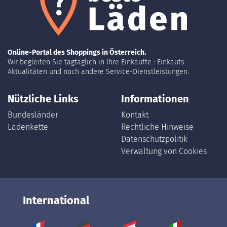
Online-Portal des Shoppings in Österreich.
Wir begleiten Sie tagtäglich in Ihre Einkäuffe : Einkaufs
Aktualitäten und noch andere Service-Dienstleistungen.
Nützliche Links
Informationen
Bundesländer
Kontakt
Ladenkette
Rechtliche Hinweise
Datenschutzpolitik
Verwaltung von Cookies
International