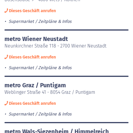
Dieses Geschäft anrufen
Supermarket
Zeitpläne & Infos
metro Wiener Neustadt
Neunkirchner Straße 118 - 2700 Wiener Neustadt
Dieses Geschäft anrufen
Supermarket
Zeitpläne & Infos
metro Graz / Puntigam
Weblinger Straße 41 - 8054 Graz / Puntigam
Dieses Geschäft anrufen
Supermarket
Zeitpläne & Infos
metro Wals-Siezenheim / Himmelreich