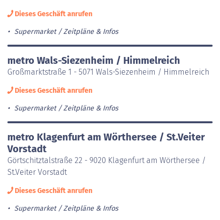
Dieses Geschäft anrufen
Supermarket
Zeitpläne & Infos
metro Wals-Siezenheim / Himmelreich
Großmarktstraße 1 - 5071 Wals-Siezenheim / Himmelreich
Dieses Geschäft anrufen
Supermarket
Zeitpläne & Infos
metro Klagenfurt am Wörthersee / St.Veiter
Vorstadt
Görtschitztalstraße 22 - 9020 Klagenfurt am Wörthersee /
St.Veiter Vorstadt
Dieses Geschäft anrufen
Supermarket
Zeitpläne & Infos