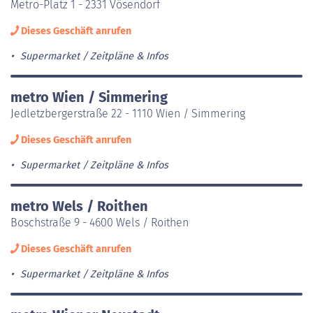
Metro-Platz 1 - 2331 Vösendorf
Dieses Geschäft anrufen
Supermarket
Zeitpläne & Infos
metro Wien / Simmering
Jedletzbergerstraße 22 - 1110 Wien / Simmering
Dieses Geschäft anrufen
Supermarket
Zeitpläne & Infos
metro Wels / Roithen
Boschstraße 9 - 4600 Wels / Roithen
Dieses Geschäft anrufen
Supermarket
Zeitpläne & Infos