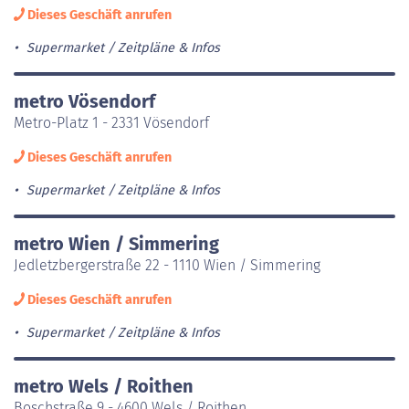
Dieses Geschäft anrufen
Supermarket
Zeitpläne & Infos
metro Vösendorf
Metro-Platz 1 - 2331 Vösendorf
Dieses Geschäft anrufen
Supermarket
Zeitpläne & Infos
metro Wien / Simmering
Jedletzbergerstraße 22 - 1110 Wien / Simmering
Dieses Geschäft anrufen
Supermarket
Zeitpläne & Infos
metro Wels / Roithen
Boschstraße 9 - 4600 Wels / Roithen