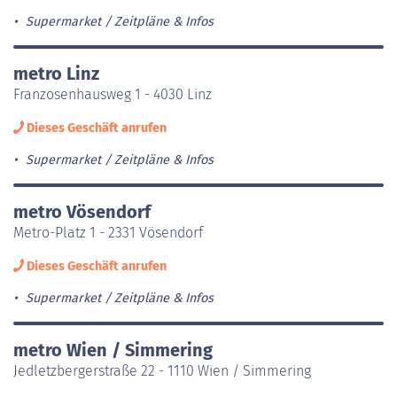
Supermarket
Zeitpläne & Infos
metro Linz
Franzosenhausweg 1 - 4030 Linz
Dieses Geschäft anrufen
Supermarket
Zeitpläne & Infos
metro Vösendorf
Metro-Platz 1 - 2331 Vösendorf
Dieses Geschäft anrufen
Supermarket
Zeitpläne & Infos
metro Wien / Simmering
Jedletzbergerstraße 22 - 1110 Wien / Simmering