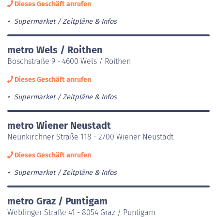
Dieses Geschäft anrufen
Supermarket
Zeitpläne & Infos
metro Wels / Roithen
Boschstraße 9 - 4600 Wels / Roithen
Dieses Geschäft anrufen
Supermarket
Zeitpläne & Infos
metro Wiener Neustadt
Neunkirchner Straße 118 - 2700 Wiener Neustadt
Dieses Geschäft anrufen
Supermarket
Zeitpläne & Infos
metro Graz / Puntigam
Weblinger Straße 41 - 8054 Graz / Puntigam