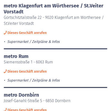
metro Klagenfurt am Wörthersee / St.Veiter
Vorstadt
Görtschitztalstraße 22 - 9020 Klagenfurt am Wörthersee /
St.Veiter Vorstadt
Dieses Geschäft anrufen
Supermarket
Zeitpläne & Infos
metro Rum
Siemensstraße 1 - 6063 Rum
Dieses Geschäft anrufen
Supermarket
Zeitpläne & Infos
metro Dornbirn
Josef-Ganahl-Straße 5 - 6850 Dornbirn
Dieses Geschäft anrufen