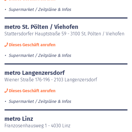
Supermarket
Zeitpläne & Infos
metro St. Pölten / Viehofen
Stattersdorfer Hauptstraße 59 - 3100 St. Pölten / Viehofen
Dieses Geschäft anrufen
Supermarket
Zeitpläne & Infos
metro Langenzersdorf
Wiener Straße 176-196 - 2103 Langenzersdorf
Dieses Geschäft anrufen
Supermarket
Zeitpläne & Infos
metro Linz
Franzosenhausweg 1 - 4030 Linz