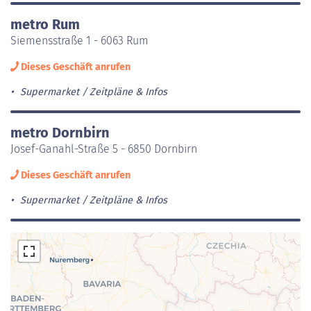
metro Rum
Siemensstraße 1 - 6063 Rum
Dieses Geschäft anrufen
Supermarket
Zeitpläne & Infos
metro Dornbirn
Josef-Ganahl-Straße 5 - 6850 Dornbirn
Dieses Geschäft anrufen
Supermarket
Zeitpläne & Infos