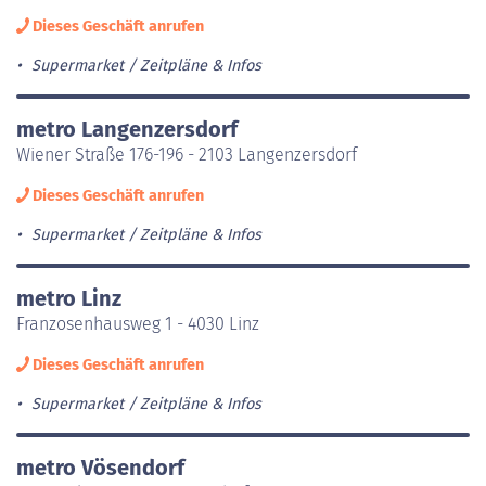
Dieses Geschäft anrufen
Supermarket
Zeitpläne & Infos
metro Langenzersdorf
Wiener Straße 176-196 - 2103 Langenzersdorf
Dieses Geschäft anrufen
Supermarket
Zeitpläne & Infos
metro Linz
Franzosenhausweg 1 - 4030 Linz
Dieses Geschäft anrufen
Supermarket
Zeitpläne & Infos
metro Vösendorf