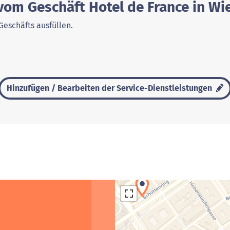
vom Geschäft Hotel de France in Wie
Geschäfts ausfüllen.
3
Hinzufügen / Bearbeiten der Service-Dienstleistungen