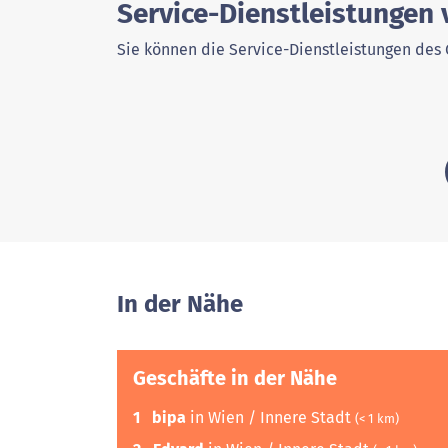
Service-Dienstleistungen 
Sie können die Service-Dienstleistungen des 
In der Nähe
Geschäfte in der Nähe
1
bipa
in Wien / Innere Stadt
(< 1 km)