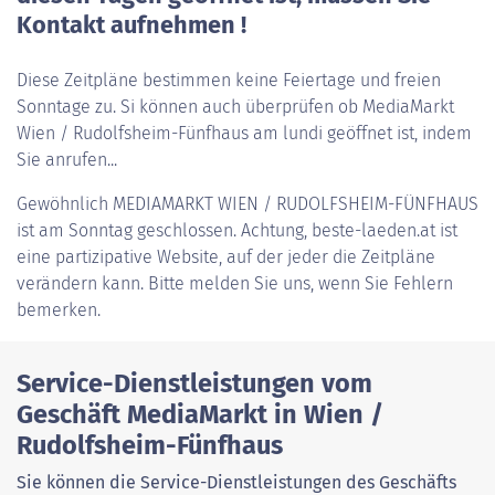
Kontakt aufnehmen !
Diese Zeitpläne bestimmen keine Feiertage und freien
Sonntage zu. Si können auch überprüfen ob MediaMarkt
Wien / Rudolfsheim-Fünfhaus am lundi geöffnet ist, indem
Sie anrufen...
Gewöhnlich
MEDIAMARKT WIEN / RUDOLFSHEIM-FÜNFHAUS
ist am Sonntag geschlossen. Achtung, beste-laeden.at ist
eine partizipative Website, auf der jeder die Zeitpläne
verändern kann. Bitte melden Sie uns, wenn Sie Fehlern
bemerken.
Service-Dienstleistungen vom
Geschäft MediaMarkt in Wien /
Rudolfsheim-Fünfhaus
Sie können die Service-Dienstleistungen des Geschäfts