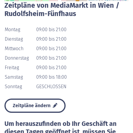
Zeitpläne von MediaMarkt in Wien /
Rudolfsheim-Fünfhaus
Montag
09:00 bis 21:00
Dienstag
09:00 bis 21:00
Mittwoch
09:00 bis 21:00
Donnerstag
09:00 bis 21:00
Freitag
09:00 bis 21:00
Samstag
09:00 bis 18:00
Sonntag
GESCHLOSSEN
Zeitpläne ändern
Um herauszufinden ob Ihr Geschäft an
diesen Tagen geöffnet ist, müssen Sie