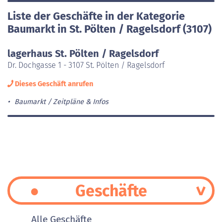
Liste der Geschäfte in der Kategorie
Baumarkt in St. Pölten / Ragelsdorf (3107)
lagerhaus St. Pölten / Ragelsdorf
Dr. Dochgasse 1 - 3107 St. Pölten / Ragelsdorf
Dieses Geschäft anrufen
Baumarkt
Zeitpläne & Infos
Geschäfte
Alle Geschäfte