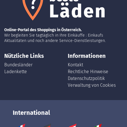
Online-Portal des Shoppings in Österreich.
Wir begleiten Sie tagtäglich in Ihre Einkäuffe : Einkaufs
Aktualitäten und noch andere Service-Dienstleistungen.
Nützliche Links
Informationen
Bundesländer
Kontakt
Ladenkette
Rechtliche Hinweise
Datenschutzpolitik
Verwaltung von Cookies
International