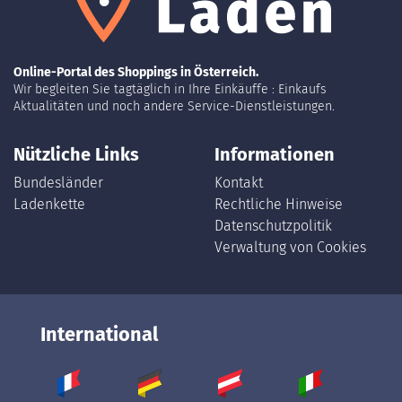
Online-Portal des Shoppings in Österreich.
Wir begleiten Sie tagtäglich in Ihre Einkäuffe : Einkaufs
Aktualitäten und noch andere Service-Dienstleistungen.
Nützliche Links
Informationen
Bundesländer
Kontakt
Ladenkette
Rechtliche Hinweise
Datenschutzpolitik
Verwaltung von Cookies
International