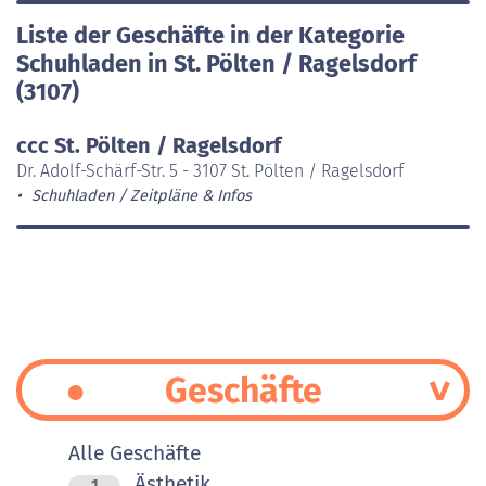
Liste der Geschäfte in der Kategorie
Schuhladen in St. Pölten / Ragelsdorf
(3107)
ccc St. Pölten / Ragelsdorf
Dr. Adolf-Schärf-Str. 5 - 3107 St. Pölten / Ragelsdorf
Schuhladen
Zeitpläne & Infos
Geschäfte
Alle Geschäfte
Ästhetik
1