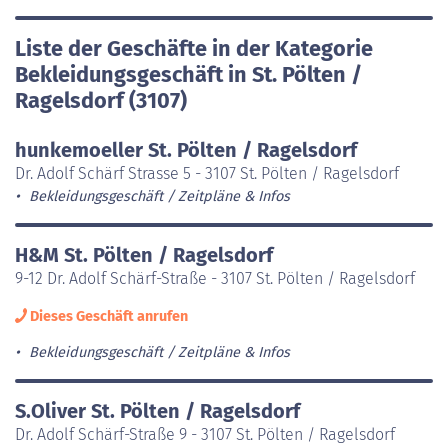
Liste der Geschäfte in der Kategorie
Bekleidungsgeschäft in St. Pölten /
Ragelsdorf (3107)
hunkemoeller St. Pölten / Ragelsdorf
Dr. Adolf Schärf Strasse 5 - 3107 St. Pölten / Ragelsdorf
Bekleidungsgeschäft
Zeitpläne & Infos
H&M St. Pölten / Ragelsdorf
9-12 Dr. Adolf Schärf-Straße - 3107 St. Pölten / Ragelsdorf
Dieses Geschäft anrufen
Bekleidungsgeschäft
Zeitpläne & Infos
S.Oliver St. Pölten / Ragelsdorf
Dr. Adolf Schärf-Straße 9 - 3107 St. Pölten / Ragelsdorf