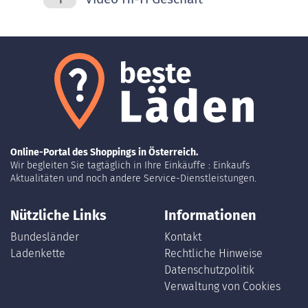
1
Online-Portal des Shoppings in Österreich.
Wir begleiten Sie tagtäglich in Ihre Einkäuffe : Einkaufs
Aktualitäten und noch andere Service-Dienstleistungen.
Nützliche Links
Informationen
Bundesländer
Kontakt
Ladenkette
Rechtliche Hinweise
Datenschutzpolitik
Verwaltung von Cookies