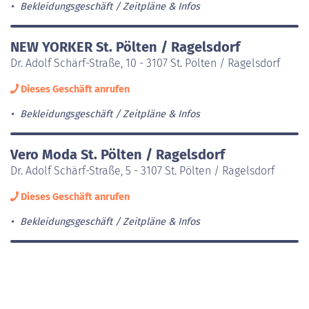
Bekleidungsgeschäft
Zeitpläne & Infos
NEW YORKER St. Pölten / Ragelsdorf
Dr. Adolf Schärf-Straße, 10 - 3107 St. Pölten / Ragelsdorf
Dieses Geschäft anrufen
Bekleidungsgeschäft
Zeitpläne & Infos
Vero Moda St. Pölten / Ragelsdorf
Dr. Adolf Schärf-Straße, 5 - 3107 St. Pölten / Ragelsdorf
Dieses Geschäft anrufen
Bekleidungsgeschäft
Zeitpläne & Infos