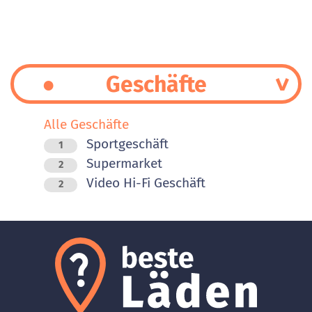
Geschäfte
Alle Geschäfte
Sportgeschäft
1
Supermarket
2
Video Hi-Fi Geschäft
2