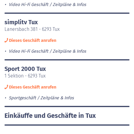
Video Hi-Fi Geschäft
Zeitpläne & Infos
simplitv Tux
Lanersbach 381 - 6293 Tux
Dieses Geschäft anrufen
Video Hi-Fi Geschäft
Zeitpläne & Infos
Sport 2000 Tux
1 Sektion - 6293 Tux
Dieses Geschäft anrufen
Sportgeschäft
Zeitpläne & Infos
Einkäuffe und Geschäfte in Tux