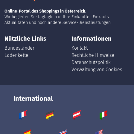
Online-Portal des Shoppings in Österreich.
Wir begleiten Sie tagtäglich in Ihre Einkäuffe : Einkaufs
Aktualitäten und noch andere Service-Dienstleistungen.
Nützliche Links
Informationen
Bundesländer
Kontakt
Ladenkette
Rechtliche Hinweise
Datenschutzpolitik
Verwaltung von Cookies
International