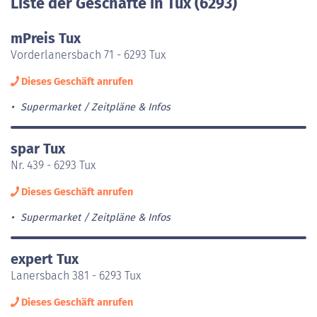
Liste der Geschäfte in Tux (6293)
mPreis Tux
Vorderlanersbach 71 - 6293 Tux
Dieses Geschäft anrufen
Supermarket
Zeitpläne & Infos
spar Tux
Nr. 439 - 6293 Tux
Dieses Geschäft anrufen
Supermarket
Zeitpläne & Infos
expert Tux
Lanersbach 381 - 6293 Tux
Dieses Geschäft anrufen