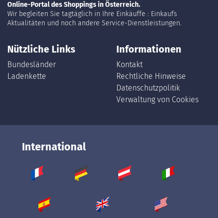
Online-Portal des Shoppings in Österreich.
Wir begleiten Sie tagtäglich in Ihre Einkäuffe : Einkaufs
Aktualitäten und noch andere Service-Dienstleistungen.
Nützliche Links
Informationen
Bundesländer
Kontakt
Ladenkette
Rechtliche Hinweise
Datenschutzpolitik
Verwaltung von Cookies
International