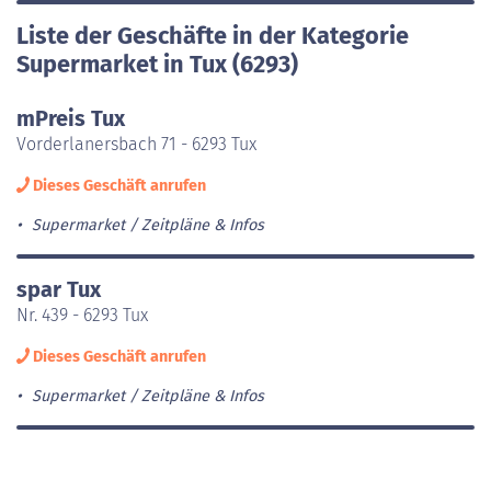
Liste der Geschäfte in der Kategorie
Supermarket in Tux (6293)
mPreis Tux
Vorderlanersbach 71 - 6293 Tux
Dieses Geschäft anrufen
Supermarket
Zeitpläne & Infos
spar Tux
Nr. 439 - 6293 Tux
Dieses Geschäft anrufen
Supermarket
Zeitpläne & Infos