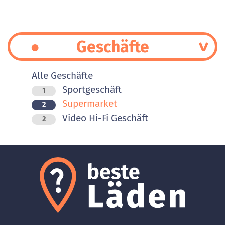
Geschäfte
Alle Geschäfte
Sportgeschäft
1
Supermarket
2
Video Hi-Fi Geschäft
2