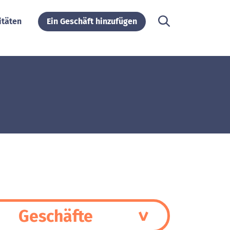
itäten
Ein Geschäft hinzufügen
Geschäfte