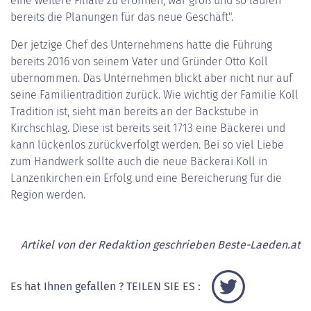
eine weitere Filiale zu eröffnen, war groß und so laufen
bereits die Planungen für das neue Geschäft".
Der jetzige Chef des Unternehmens hatte die Führung
bereits 2016 von seinem Vater und Gründer Otto Koll
übernommen. Das Unternehmen blickt aber nicht nur auf
seine Familientradition zurück. Wie wichtig der Familie Koll
Tradition ist, sieht man bereits an der Backstube in
Kirchschlag. Diese ist bereits seit 1713 eine Bäckerei und
kann lückenlos zurückverfolgt werden. Bei so viel Liebe
zum Handwerk sollte auch die neue Bäckerai Koll in
Lanzenkirchen ein Erfolg und eine Bereicherung für die
Region werden.
Artikel von der Redaktion geschrieben Beste-Laeden.at
Es hat Ihnen gefallen ? TEILEN SIE ES :