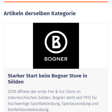
Artikeln derselben Kategorie
Starker Start beim Bogner Store in
Sölden
2018 öffnete der erste Fire & Ice Store im
österreichischen Sölden. Bogner steht seit 1932 für
hochwertige Sportbekleidung, Sportausrüstung und
Konfektionsbekleidung.