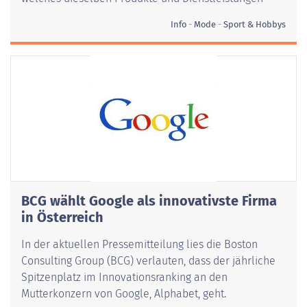
Info
Mode
Sport & Hobbys
BCG wählt Google als innovativste Firma
in Österreich
In der aktuellen Pressemitteilung lies die Boston
Consulting Group (BCG) verlauten, dass der jährliche
Spitzenplatz im Innovationsranking an den
Mutterkonzern von Google, Alphabet, geht.