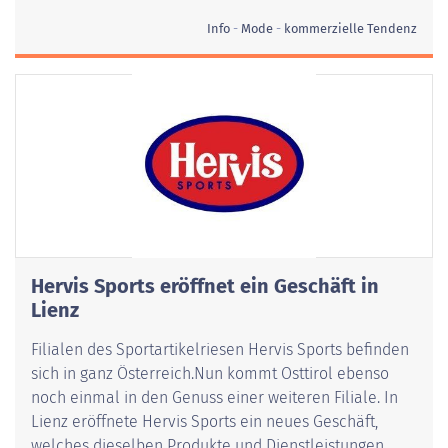
Info
Mode
kommerzielle Tendenz
Hervis Sports eröffnet ein Geschäft in
Lienz
Filialen des Sportartikelriesen Hervis Sports befinden
sich in ganz Österreich.Nun kommt Osttirol ebenso
noch einmal in den Genuss einer weiteren Filiale. In
Lienz eröffnete Hervis Sports ein neues Geschäft,
welches dieselben Produkte und Dienstleistungen