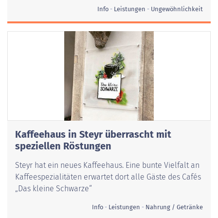
Info
Leistungen
Ungewöhnlichkeit
Kaffeehaus in Steyr überrascht mit
speziellen Röstungen
Steyr hat ein neues Kaffeehaus. Eine bunte Vielfalt an
Kaffeespezialitäten erwartet dort alle Gäste des Cafés
„Das kleine Schwarze“
Info
Leistungen
Nahrung / Getränke