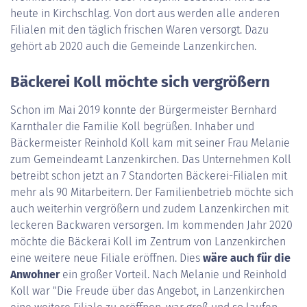
heute in Kirchschlag. Von dort aus werden alle anderen
Filialen mit den täglich frischen Waren versorgt. Dazu
gehört ab 2020 auch die Gemeinde Lanzenkirchen.
Bäckerei Koll möchte sich vergrößern
Schon im Mai 2019 konnte der Bürgermeister Bernhard
Karnthaler die Familie Koll begrüßen. Inhaber und
Bäckermeister Reinhold Koll kam mit seiner Frau Melanie
zum Gemeindeamt Lanzenkirchen. Das Unternehmen Koll
betreibt schon jetzt an 7 Standorten Bäckerei-Filialen mit
mehr als 90 Mitarbeitern. Der Familienbetrieb möchte sich
auch weiterhin vergrößern und zudem Lanzenkirchen mit
leckeren Backwaren versorgen. Im kommenden Jahr 2020
möchte die Bäckerai Koll im Zentrum von Lanzenkirchen
eine weitere neue Filiale eröffnen. Dies
wäre auch für die
Anwohner
ein großer Vorteil. Nach Melanie und Reinhold
Koll war "Die Freude über das Angebot, in Lanzenkirchen