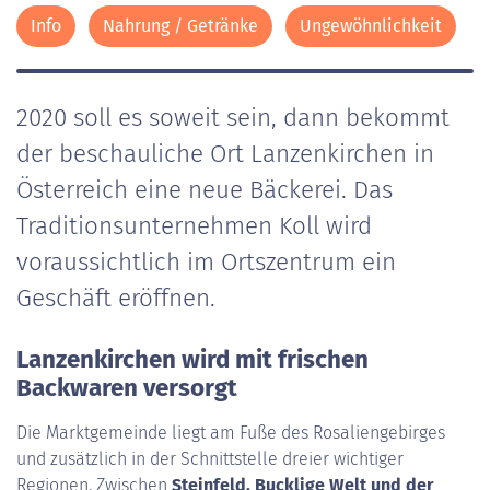
Info
Nahrung / Getränke
Ungewöhnlichkeit
2020 soll es soweit sein, dann bekommt
der beschauliche Ort Lanzenkirchen in
Österreich eine neue Bäckerei. Das
Traditionsunternehmen Koll wird
voraussichtlich im Ortszentrum ein
Geschäft eröffnen.
Lanzenkirchen wird mit frischen
Backwaren versorgt
Die Marktgemeinde liegt am Fuße des Rosaliengebirges
und zusätzlich in der Schnittstelle dreier wichtiger
Regionen. Zwischen
Steinfeld, Bucklige Welt und der