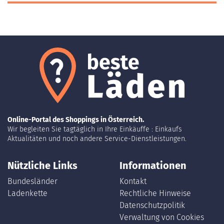
Online-Portal des Shoppings in Österreich.
Wir begleiten Sie tagtäglich in Ihre Einkäuffe : Einkaufs
Aktualitäten und noch andere Service-Dienstleistungen.
Nützliche Links
Informationen
Bundesländer
Kontakt
Ladenkette
Rechtliche Hinweise
Datenschutzpolitik
Verwaltung von Cookies