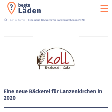
Aktualitäten
Eine neue Bäckerei für Lanzenkirchen in 2020
Eine neue Bäckerei für Lanzenkirchen in
2020