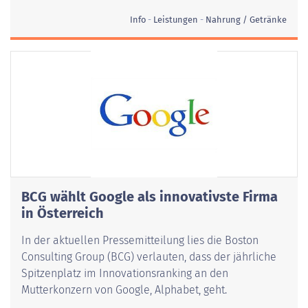
Info
Leistungen
Nahrung / Getränke
BCG wählt Google als innovativste Firma
in Österreich
In der aktuellen Pressemitteilung lies die Boston
Consulting Group (BCG) verlauten, dass der jährliche
Spitzenplatz im Innovationsranking an den
Mutterkonzern von Google, Alphabet, geht.