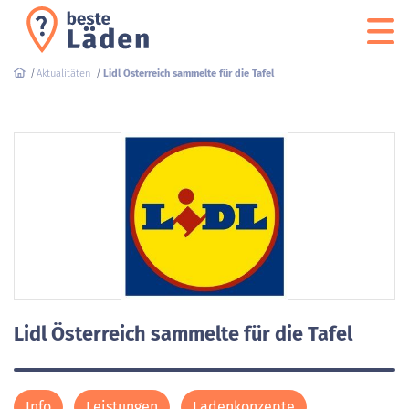
Aktualitäten
Lidl Österreich sammelte für die Tafel
Lidl Österreich sammelte für die Tafel
Info
Leistungen
Ladenkonzepte