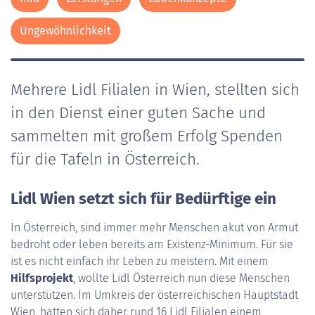
Ungewöhnlichkeit
Mehrere Lidl Filialen in Wien, stellten sich
in den Dienst einer guten Sache und
sammelten mit großem Erfolg Spenden
für die Tafeln in Österreich.
Lidl Wien setzt sich für Bedürftige ein
In Österreich, sind immer mehr Menschen akut von Armut
bedroht oder leben bereits am Existenz-Minimum. Für sie
ist es nicht einfach ihr Leben zu meistern. Mit einem
Hilfsprojekt
, wollte Lidl Österreich nun diese Menschen
unterstützen. Im Umkreis der österreichischen Hauptstadt
Wien, hatten sich daher rund 16 Lidl Filialen einem