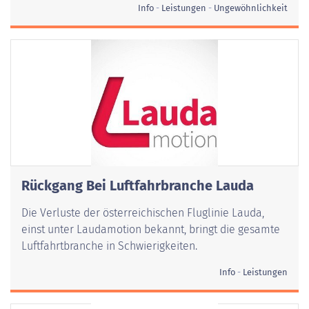
Info
Leistungen
Ungewöhnlichkeit
Rückgang Bei Luftfahrbranche Lauda
Die Verluste der österreichischen Fluglinie Lauda,
einst unter Laudamotion bekannt, bringt die gesamte
Luftfahrtbranche in Schwierigkeiten.
Info
Leistungen