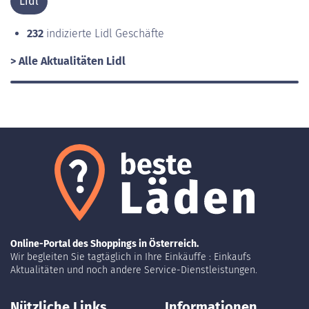
Lidl
232
indizierte Lidl Geschäfte
> Alle Aktualitäten Lidl
Online-Portal des Shoppings in Österreich.
Wir begleiten Sie tagtäglich in Ihre Einkäuffe : Einkaufs
Aktualitäten und noch andere Service-Dienstleistungen.
Nützliche Links
Informationen