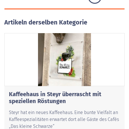
Artikeln derselben Kategorie
Kaffeehaus in Steyr überrascht mit
speziellen Röstungen
Steyr hat ein neues Kaffeehaus. Eine bunte Vielfalt an
Kaffeespezialitäten erwartet dort alle Gäste des Cafés
„Das kleine Schwarze“