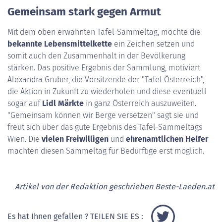
Gemeinsam stark gegen Armut
Mit dem oben erwähnten Tafel-Sammeltag, möchte die
bekannte Lebensmittelkette
ein Zeichen setzen und
somit auch den Zusammenhalt in der Bevölkerung
stärken. Das positive Ergebnis der Sammlung, motiviert
Alexandra Gruber, die Vorsitzende der "Tafel Österreich",
die Aktion in Zukunft zu wiederholen und diese eventuell
sogar auf
Lidl Märkte
in ganz Österreich auszuweiten.
"Gemeinsam können wir Berge versetzen" sagt sie und
freut sich über das gute Ergebnis des Tafel-Sammeltags
Wien. Die
vielen Freiwilligen
und
ehrenamtlichen Helfer
machten diesen Sammeltag für Bedürftige erst möglich.
Artikel von der Redaktion geschrieben Beste-Laeden.at
Es hat Ihnen gefallen ? TEILEN SIE ES :