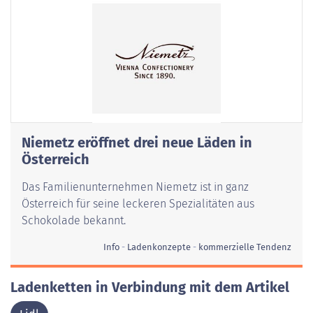
Niemetz eröffnet drei neue Läden in
Österreich
Das Familienunternehmen Niemetz ist in ganz
Österreich für seine leckeren Spezialitäten aus
Schokolade bekannt.
Info
Ladenkonzepte
kommerzielle Tendenz
Ladenketten in Verbindung mit dem Artikel